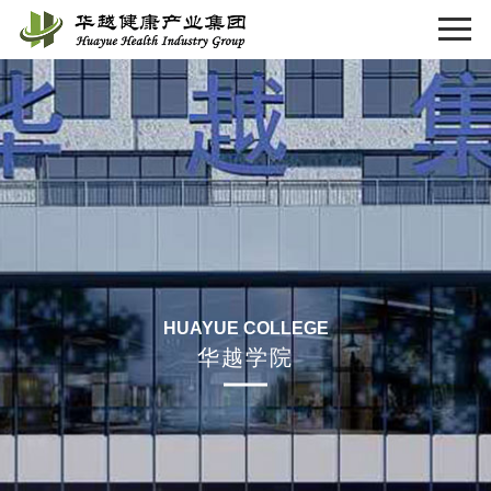
HUAYUE COLLEGE
华越学院