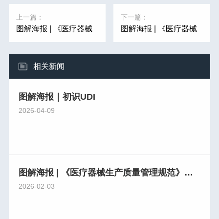
上一篇：
下一篇：
图解海报 | 《医疗器械
图解海报 | 《医疗器械
生产质量管理规范》系
生产质量管理规范》系
列解读（九）
列解读（七）
相关新闻
图解海报｜初识UDI
2026-04-09
图解海报 | 《医疗器械生产质量管理规范》系列解读（九）
2026-02-03