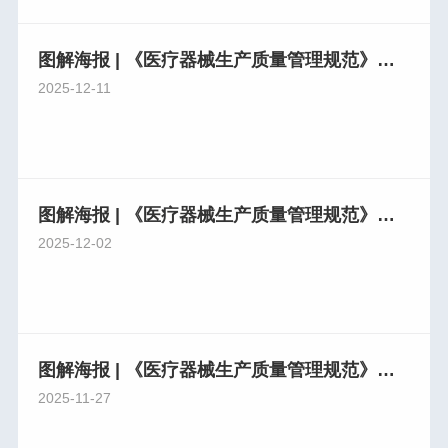
图解海报 | 《医疗器械生产质量管理规范》系列解读（七）
2025-12-11
图解海报 | 《医疗器械生产质量管理规范》系列解读（六）
2025-12-02
图解海报 | 《医疗器械生产质量管理规范》系列解读（五）
2025-11-27