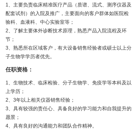
1、主要负责临床精准医疗产品（质谱、流式、测序仪器及
配套试剂）的入院及推广，主要面向的客户群体如医院检
验科、血液科、中心实验室等；
2、了解主要体外诊断技术原理，熟悉产品入院流程及环
节；
3、熟悉所在区域客户，有大设备销售经验者或硕士以上分
子生物学学历者优先。
任职资格：
1、生物技术、临床检验、分子生物学、免疫学等本科及以
上学历；
2、3年以上相关仪器销售经验；
3、具有较强的责任心、具备良好的学习能力和自我提升的
愿景；
4、具有良好的沟通能力和团队合作精神。