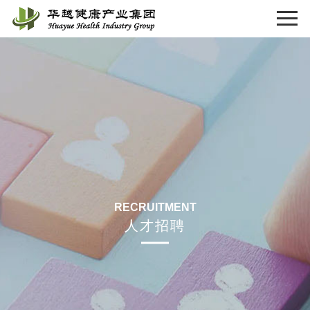
RECRUITMENT
人才招聘