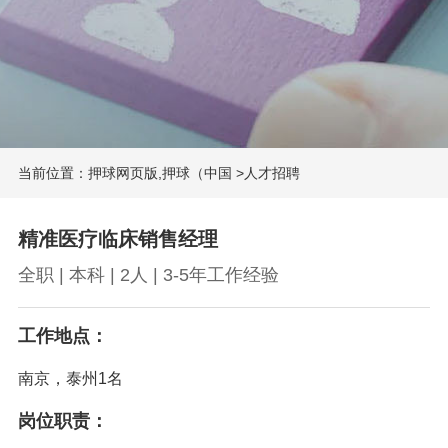
当前位置：
押球网页版,押球（中国
>
人才招聘
精准医疗临床销售经理
全职 | 本科 | 2人 | 3-5年工作经验
工作地点：
南京，泰州1名
岗位职责：