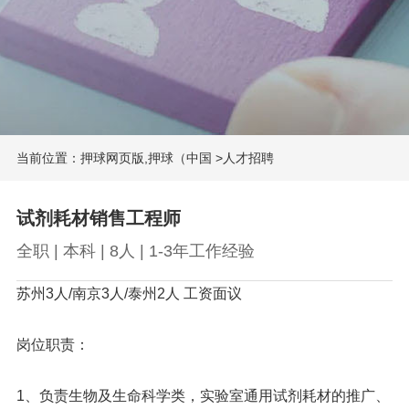
当前位置：
押球网页版,押球（中国
>
人才招聘
试剂耗材销售工程师
全职 | 本科 | 8人 | 1-3年工作经验
苏州3人/南京3人/泰州2人 工资面议
岗位职责：
1、负责生物及生命科学类，实验室通用试剂耗材的推广、