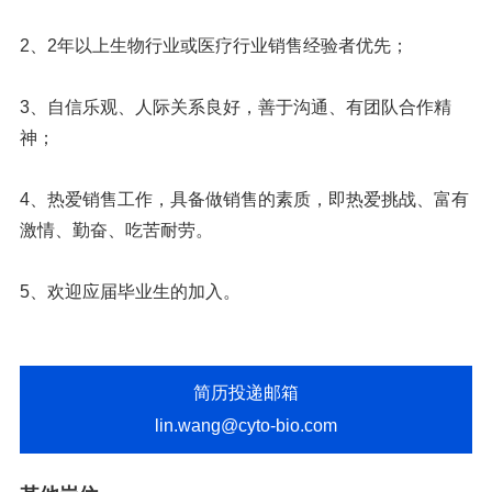
2、2年以上生物行业或医疗行业销售经验者优先；
3、自信乐观、人际关系良好，善于沟通、有团队合作精
神；
4、热爱销售工作，具备做销售的素质，即热爱挑战、富有
激情、勤奋、吃苦耐劳。
5、欢迎应届毕业生的加入。
简历投递邮箱
lin.wang@cyto-bio.com