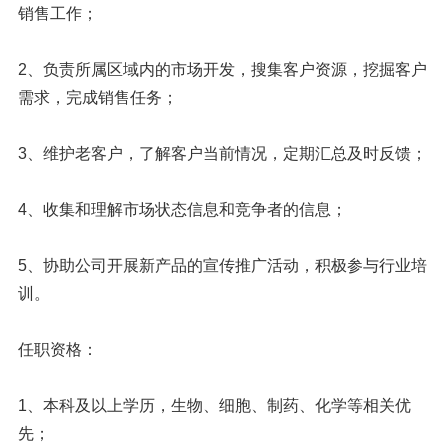
销售工作；
2、负责所属区域内的市场开发，搜集客户资源，挖掘客户
需求，完成销售任务；
3、维护老客户，了解客户当前情况，定期汇总及时反馈；
4、收集和理解市场状态信息和竞争者的信息；
5、协助公司开展新产品的宣传推广活动，积极参与行业培
训。
任职资格：
1、本科及以上学历，生物、细胞、制药、化学等相关优
先；