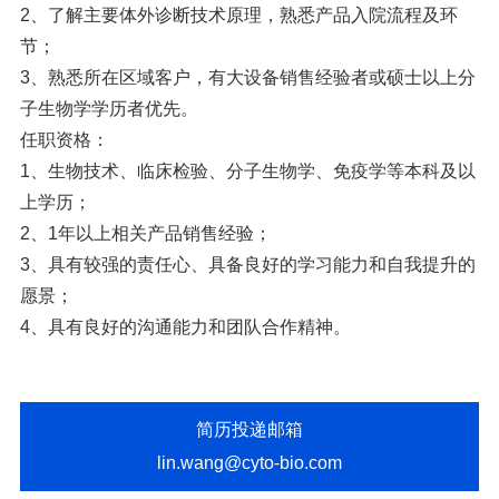
2、了解主要体外诊断技术原理，熟悉产品入院流程及环
节；
3、熟悉所在区域客户，有大设备销售经验者或硕士以上分
子生物学学历者优先。
任职资格：
1、生物技术、临床检验、分子生物学、免疫学等本科及以
上学历；
2、1年以上相关产品销售经验；
3、具有较强的责任心、具备良好的学习能力和自我提升的
愿景；
4、具有良好的沟通能力和团队合作精神。
简历投递邮箱
lin.wang@cyto-bio.com