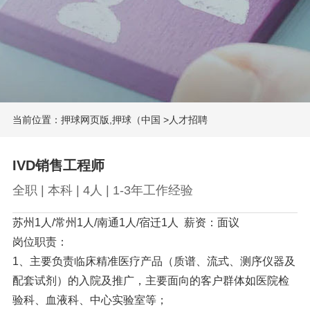
当前位置：
押球网页版,押球（中国
>
人才招聘
IVD销售工程师
全职 | 本科 | 4人 | 1-3年工作经验
苏州1人/常州1人/南通1人/宿迁1人 薪资：面议
岗位职责：
1、主要负责临床精准医疗产品（质谱、流式、测序仪器及
配套试剂）的入院及推广，主要面向的客户群体如医院检
验科、血液科、中心实验室等；