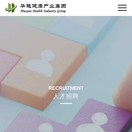
RECRUITMENT
人才招聘