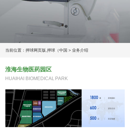
当前位置：
押球网页版,押球（中国
>
业务介绍
淮海生物医药园区
HUAIHAI BIOMEDICAL PARK