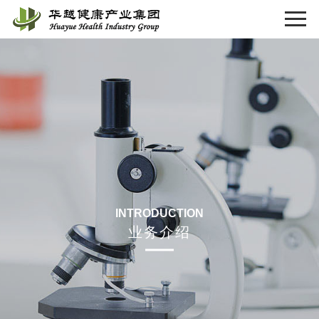
INTRODUCTION
业务介绍