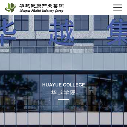
HUAYUE COLLEGE
华越学院