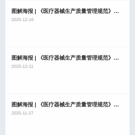
图解海报 | 《医疗器械生产质量管理规范》系列解读（八）
2025-12-16
图解海报 | 《医疗器械生产质量管理规范》系列解读（七）
2025-12-11
图解海报 | 《医疗器械生产质量管理规范》系列解读（五）
2025-11-27