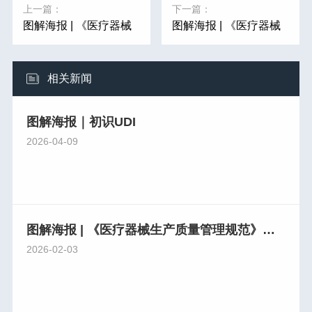
上一篇：
下一篇：
图解海报 | 《医疗器械
图解海报 | 《医疗器械
生产质量管理规范》系
生产质量管理规范》系
列解读（七）
列解读（五）
相关新闻
图解海报｜初识UDI
2026-04-09
图解海报 | 《医疗器械生产质量管理规范》系列解读（九）
2026-02-03