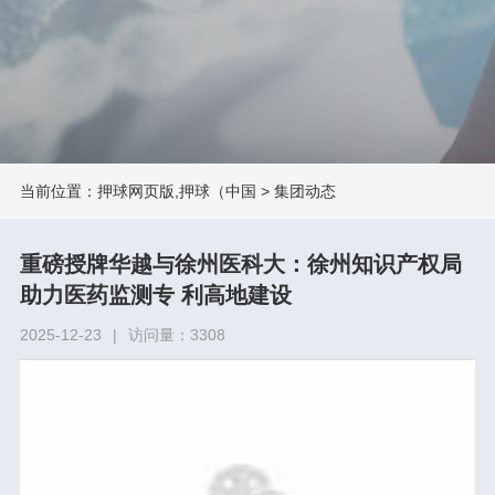
当前位置：
押球网页版,押球（中国
>
集团动态
重磅授牌华越与徐州医科大：徐州知识产权局
助力医药监测专 利高地建设
2025-12-23
|
访问量：3308