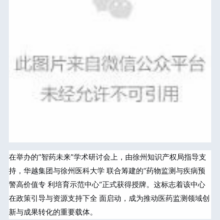
在举办的“智药未来”学术研讨会上，由徐州知识产权局指导支
持，华越集团与徐州医科大学 联合筹建的“药物监测与疾病预
警高价值专 利培育示范中心”正式获得授牌。这标志着该中心
在政策引导与资源支持下全 面启动，成为推动医药监测领域创
新与成果转化的重要载体。