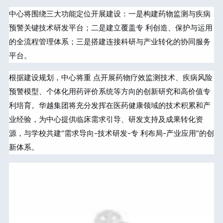
中心将围绕三大功能定位开展建设：一是构建药物监测与疾病
预警关键技术研发平台；二是建立覆盖专 利创造、保护与运用
的全流程管理体系；三是搭建连接科研与产业转化的协同服务
平台。
根据建设规划，中心将重 点开展药物疗效监测技术、疾病风险
预警模型、个体化用药评价系统等方向的创新研究和高价值专
利培育。华越集团将充分发挥在医药健康领域的技术积累和产
业经验，为中心提供临床需求引导、研发支持及成果转化资
源，与学校共建“需求导向-技术研发-专 利布局-产业应用”的创
新体系。