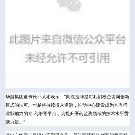
华越集团董事长邱又彬表示：“此次授牌是对我们校企协同创新
模式的认可。华越将持续投入资源，推动中心建设成为具有行
业影响力的专 利培育平台，为提升医药监测领域的技术水平贡
献力量。”