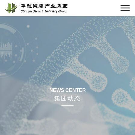
NEWS CENTER
集团动态