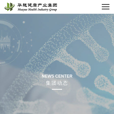
NEWS CENTER
集团动态