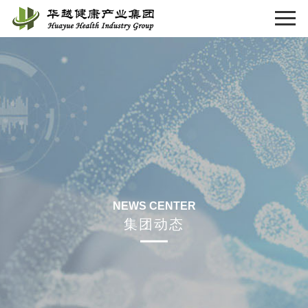
NEWS CENTER
集团动态