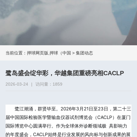
当前位置：
押球网页版,押球（中国
>
集团动态
鹭岛盛会绽华彩，华越集团重磅亮相CACLP
2026-03-24
|
访问量：1859
鹭江潮涌，群贤毕至。2026年3月21日至23日，第二十三
届中国国际检验医学暨输血仪器试剂博览会（CACLP）在厦门
国际博览中心圆满举行。作为全球体外诊断领域极 具影响力
的年度盛会，CACLP始终是行业发展的风向标与创新成果的展