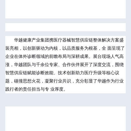
华越健康产业集团携医疗器械智慧供应链整体解决方案盛
装亮相，以创新驱动为内核，以品质服务为根基，全 面呈现了
企业在体外诊断领域的前瞻布局与深耕成果。展台现场人气高
涨，华越团队与千余位专家、合作伙伴展开了深度交流，围绕
智慧供应链赋能诊断效能、技术创新助力医疗升级等核心议
题，碰撞思想火花，凝聚行业共识，充分彰显了华越作为行业
践行者的责任担当与专 业厚度。