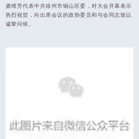
龚维芳代表中共徐州市铜山区委，对大会开幕表示
热烈祝贺，向出席会议的政协委员和与会同志致以
诚挚问候。