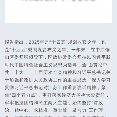
报告指出，2025年是“十四五”规划收官之年，也
是“十五五”规划谋篇布局之年‌‌。一年来，在中共铜
山区委坚强领导下，区政协常委会坚持以习近平新
时代中国特色社会主义思想为指导，全 面贯彻中
共二十大、二十届历次全会精神和习近平总书记关
于加强和改进人民政协工作的重要思想，深入学习
贯彻习近平总书记对江苏工作重要讲话精神，聚
焦“四个着力点”，更好落实经济大省挑大梁责任，
牢牢把握团结和民主两大主题，始终坚持“讲政
治、贴中心、求精准、重实效、聚合力”工作理