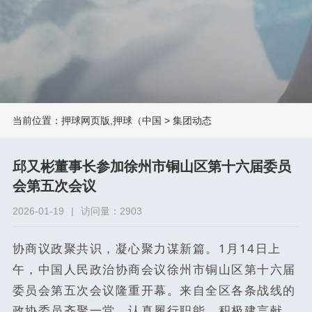
当前位置：
押球网页版,押球（中国
>
集团动态
邱又彬董事长参加徐州市铜山区第十六届委员
会第五次会议
2026-01-19
|
访问量：2903
1月14日上
协商议政聚共识，凝心聚力谋新篇。
午，中国人民政治协商会议徐州市铜山区第十六届
委员会第五次会议隆重开幕
。来自全区各条战线的
政协委员齐聚一堂，认真履行职能，积极建言献