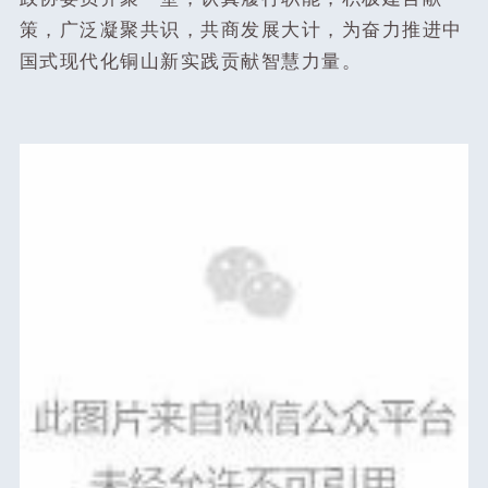
策，广泛凝聚共识，共商发展大计，为奋力推进中
国式现代化铜山新实践贡献智慧力量。