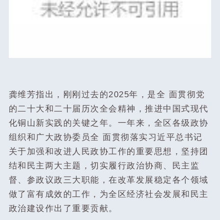
龚维芳指出，刚刚过去的2025年，是全 面贯彻党
的二十大和二十届历次全会精神，推进中国式现代
化铜山新实践的关键之年。一年来，全区各级政协
组织和广大政协委员全 面贯彻落实习近平总书记
关于加强和改进人民政协工作的重要思想，坚持团
结和民主两大主题，切实履行政治协商、民主监
督、参政议政三大职能，在改革发展稳定各个领域
做了富有成效的工作，为全区经济社会发展和民主
政治建设作出了重要贡献。