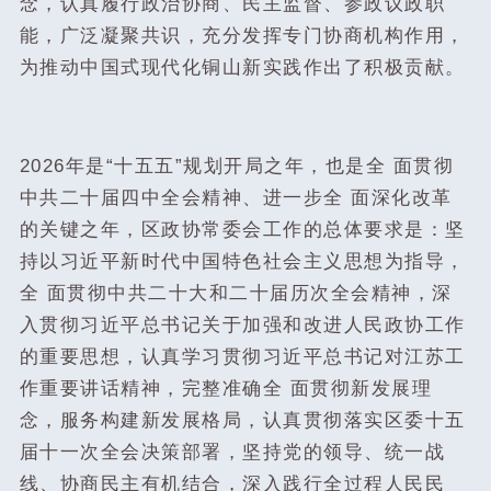
念，认真履行政治协商、民主监督、参政议政职
能，广泛凝聚共识，充分发挥专门协商机构作用，
为推动中国式现代化铜山新实践作出了积极贡献。
2026年是“十五五”规划开局之年，也是全 面贯彻
中共二十届四中全会精神、进一步全 面深化改革
的关键之年，区政协常委会工作的总体要求是：坚
持以习近平新时代中国特色社会主义思想为指导，
全 面贯彻中共二十大和二十届历次全会精神，深
入贯彻习近平总书记关于加强和改进人民政协工作
的重要思想，认真学习贯彻习近平总书记对江苏工
作重要讲话精神，完整准确全 面贯彻新发展理
念，服务构建新发展格局，认真贯彻落实区委十五
届十一次全会决策部署，坚持党的领导、统一战
线、协商民主有机结合，深入践行全过程人民民