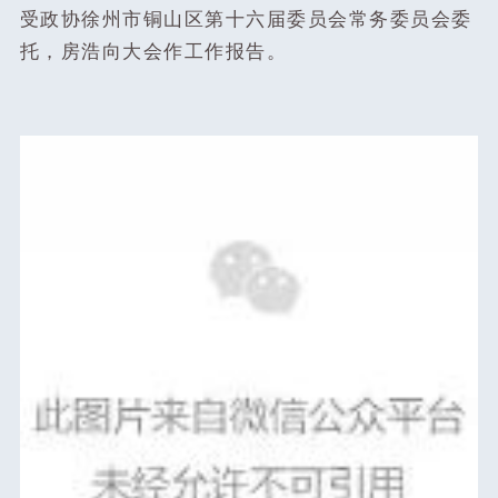
受政协徐州市铜山区第十六届委员会常务委员会委
托，房浩向大会作工作报告。