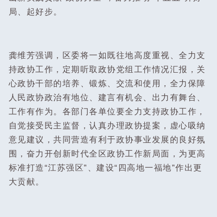
局、起好步。
龚维芳强调，区委将一如既往地高度重视、全力支
持政协工作，定期听取政协党组工作情况汇报，关
心政协干部的培养、锻炼、交流和使用，全力保障
人民政协政治有地位、建言有机会、出力有舞台、
工作有作为。各部门各单位要全力支持政协工作，
自觉接受民主监督，认真办理政协提案，虚心吸纳
意见建议，共同营造有利于政协事业发展的良好氛
围，奋力开创新时代全区政协工作新局面，为更高
标准打造“江苏强区”、建设“四高地一福地”作出更
大贡献。