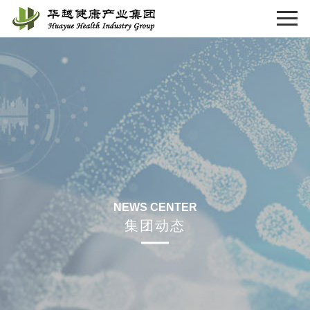
NEWS CENTER
集团动态