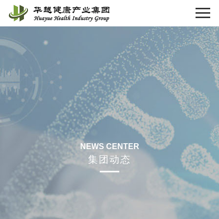
NEWS CENTER
集团动态