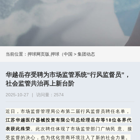
当前位置：
押球网页版,押球（中国
>
集团动态
华越岳存受聘为市场监管系统“行风监督员”，
社会监管共治再上新台阶
2025-10-27
|
访问量：2574
近日，市场监督管理局公布第二届行风监督员聘任名单，
江苏华越医疗器械投资有限公司总经理岳存等18位各界代
表获此殊荣
。此次聘任体现了市场监管部门广纳民 意、接
受监督的决心，也为优化营商环境注入了新的社会力量。