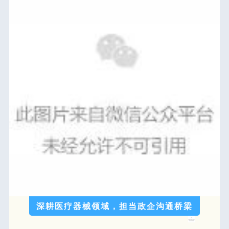
深耕医疗器械领域，担当政企沟通桥梁