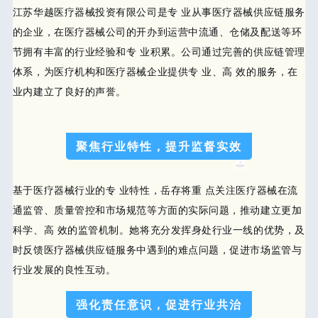
江苏华越医疗器械投资有限公司是专 业从事
医疗器械供应链服务
的企业，在医疗器械公司的开办到运营中流通、仓储及配送等环
节拥有丰富的行业经验和专 业积累。公司通过完善的供应链管理
体系，为医疗机构和医疗器械企业提供专 业、高 效的服务，在
业内建立了良好的声誉。
聚焦行业特性，提升监督实效
基于医疗器械行业的专 业特性，岳存将重 点关注医疗器械在
流
通监管、质量管控和市场规范
等方面的实际问题，推动建立更加
科学、高 效的监管机制。她将充分发挥身处行业一线的优势，及
时反馈医疗器械供应链服务中遇到的难点问题，促进市场监管与
行业发展的良性互动。
强化责任意识，促进行业共治